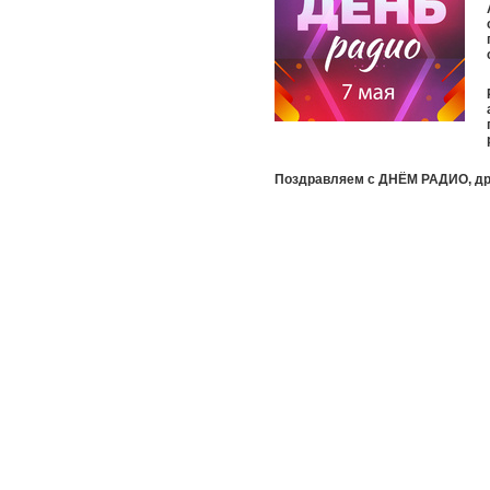
Поздравляем с ДНЁМ РАДИО, др